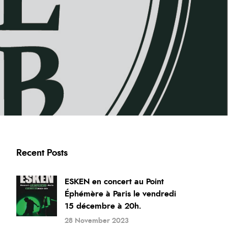
Recent Posts
ESKEN en concert au Point
Éphémère à Paris le vendredi
15 décembre à 20h.
28 November 2023