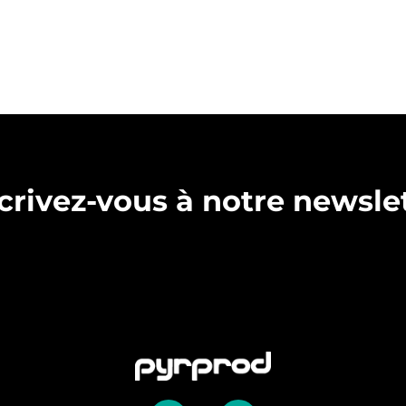
crivez-vous à notre newsle