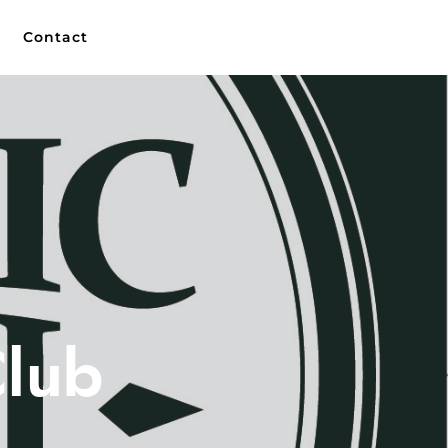
Contact
Club