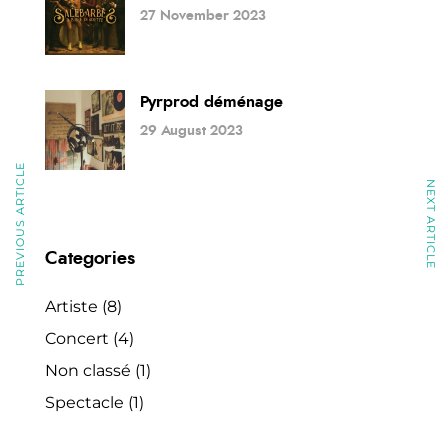
27 November 2023
Pyrprod déménage
29 August 2023
PREVIOUS ARTICLE
NEXT ARTICLE
Categories
Artiste
(8)
Concert
(4)
Non classé
(1)
Spectacle
(1)