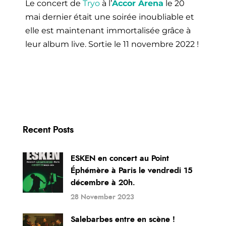
Le concert de
Tryo
à l’
Accor Arena
le 20
mai dernier était une soirée inoubliable et
elle est maintenant immortalisée grâce à
leur album live. Sortie le 11 novembre 2022 !
Recent Posts
ESKEN en concert au Point
Éphémère à Paris le vendredi 15
décembre à 20h.
28 November 2023
Salebarbes entre en scène !