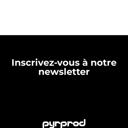
Inscrivez-vous à notre
newsletter