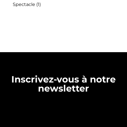
Spectacle
(1)
Inscrivez-vous à notre
newsletter