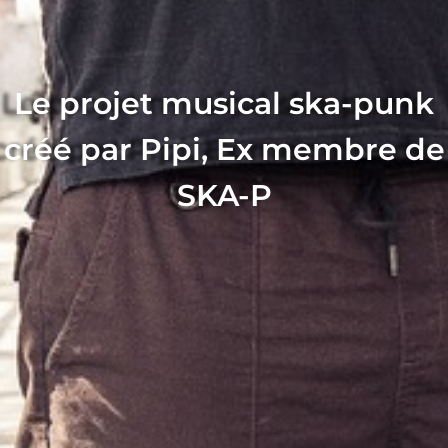
Le projet musical ska-punk
créé par Pipi, Ex membre de
SKA-P