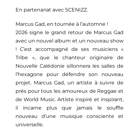
En
partenariat avec SCENIZZ.
Marcus Gad, en tournée à l’automne !
2026 signe le grand retour de Marcus Gad
avec un nouvel album et un nouveau show
! C’est accompagné de ses musiciens «
Tribe », que le chanteur originaire de
Nouvelle Calédonie sillonnera les salles de
l’hexagone pour défendre son nouveau
projet. Marcus Gad, un artiste à suivre de
près pour tous les amoureux de Reggae et
de World Music. Artiste inspiré et inspirant,
il incarne plus que jamais le souffle
nouveau d’une musique consciente et
universelle.