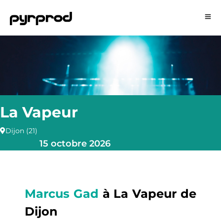
La Vapeur
Dijon (21)
15 octobre 2026
Marcus Gad
à La Vapeur de
Dijon