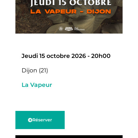
Jeudi 15 octobre 2026 - 20h00
Dijon (21)
La Vapeur
Réserver