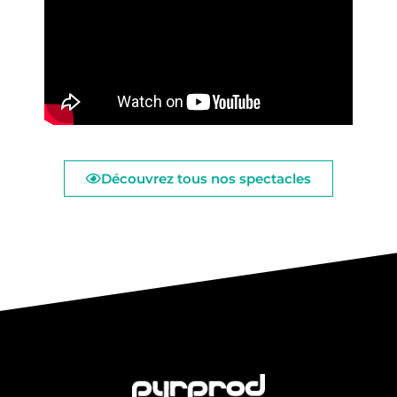
Découvrez tous nos spectacles